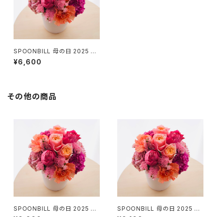
SPOONBILL 母の日 2025 ア
レンジメント
¥6,600
その他の商品
SPOONBILL 母の日 2025 ア
SPOONBILL 母の日 2025 ア
レンジメント
レンジメント（4/25まで早割）