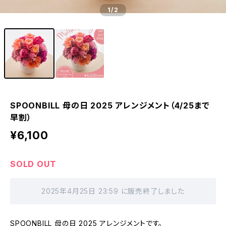
1
/2
SPOONBILL 母の日 2025 アレンジメント（4/25まで
早割）
¥6,100
SOLD OUT
2025年4月25日 23:59 に販売終了しました
SPOONBILL 母の日 2025 アレンジメントです。