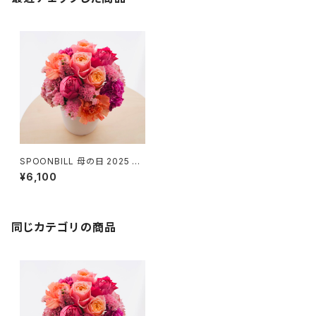
SPOONBILL 母の日 2025 ア
レンジメント（4/25まで早割）
¥6,100
同じカテゴリの商品