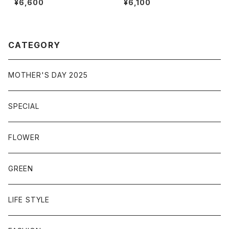
¥6,600
¥6,100
CATEGORY
MOTHER'S DAY 2025
SPECIAL
FLOWER
GREEN
LIFE STYLE