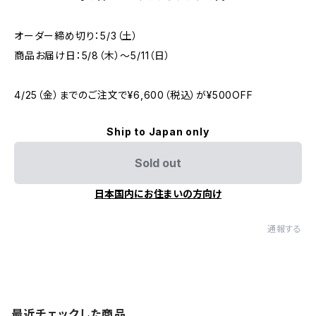
オーダー締め切り：5/3（土）
商品お届け日：5/8（木）〜5/11（日）
4/25（金）までのご注文で¥6,600（税込）が¥500OFF
Ship to Japan only
Sold out
日本国内にお住まいの方向け
通報する
最近チェックした商品